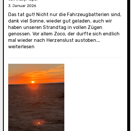
3. Januar 2026
Das tat gut! Nicht nur die Fahrzeugbatterien sind,
dank viel Sonne, wieder gut geladen, auch wir
haben unseren Strandtag in vollen Zügen
genossen. Vor allem Zoco, der durfte sich endlich
Cabo
mal wieder nach Herzenslust austoben.…
San
weiterlesen
Lucas