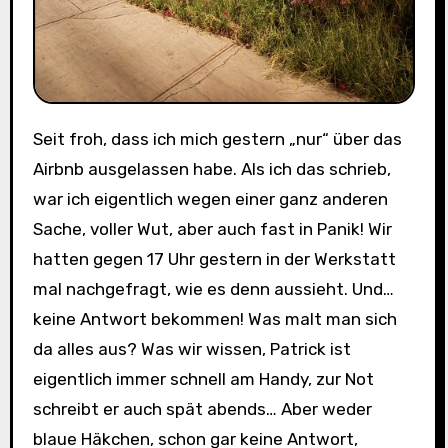
Seit froh, dass ich mich gestern „nur“ über das
Airbnb ausgelassen habe. Als ich das schrieb,
war ich eigentlich wegen einer ganz anderen
Sache, voller Wut, aber auch fast in Panik! Wir
hatten gegen 17 Uhr gestern in der Werkstatt
mal nachgefragt, wie es denn aussieht. Und…
keine Antwort bekommen! Was malt man sich
da alles aus? Was wir wissen, Patrick ist
eigentlich immer schnell am Handy, zur Not
schreibt er auch spät abends… Aber weder
blaue Häkchen, schon gar keine Antwort,