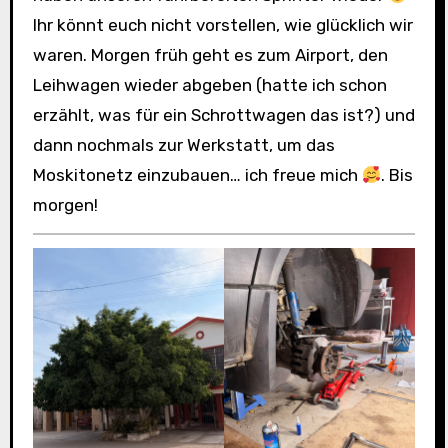
Ihr könnt euch nicht vorstellen, wie glücklich wir
waren. Morgen früh geht es zum Airport, den
Leihwagen wieder abgeben (hatte ich schon
erzählt, was für ein Schrottwagen das ist?) und
dann nochmals zur Werkstatt, um das
Moskitonetz einzubauen… ich freue mich
. Bis
morgen!