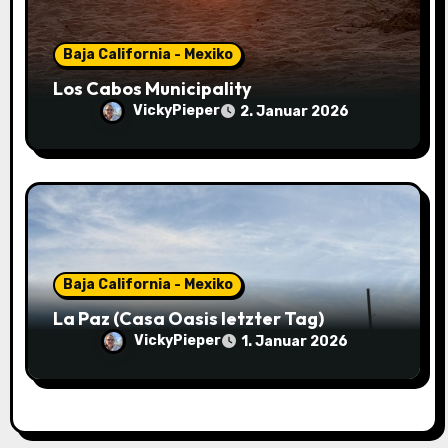
Baja California - Mexiko
Los Cabos Municipality
VickyPieper
2. Januar 2026
Baja California - Mexiko
La Paz (Casa Oasis letzter Tag)
VickyPieper
1. Januar 2026