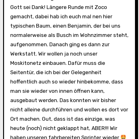
Gott sei Dank! Längere Runde mit Zoco
gemacht, dabei hab ich euch mal nen hier
typischen Baum, einen Benjamin, der bei uns
normalerweise als Busch im Wohnzimmer steht,
aufgenommen. Danach ging es dann zur
Werkstatt. Wir wollen ja noch unser
Moskitonetz einbauen. Dafür muss die
Seitentür, die ich bei der Gelegenheit
hoffentlich auch so wieder hinbekomme, dass
man sie wieder von innen öffnen kann,
ausgebaut werden. Das konnten wir bisher
nicht alleine durchführen und wollen es dort vor
Ort machen. Gut, dass ist das einzige, was
heute (noch) nicht geklappt hat, ABER!!! Wir
haben unseren fahrbereiten Sprinter wieder