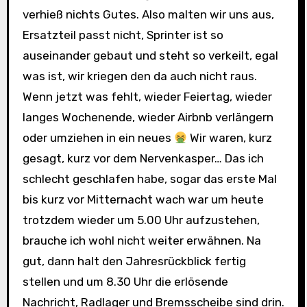
verhieß nichts Gutes. Also malten wir uns aus,
Ersatzteil passt nicht, Sprinter ist so
auseinander gebaut und steht so verkeilt, egal
was ist, wir kriegen den da auch nicht raus.
Wenn jetzt was fehlt, wieder Feiertag, wieder
langes Wochenende, wieder Airbnb verlängern
oder umziehen in ein neues
Wir waren, kurz
gesagt, kurz vor dem Nervenkasper… Das ich
schlecht geschlafen habe, sogar das erste Mal
bis kurz vor Mitternacht wach war um heute
trotzdem wieder um 5.00 Uhr aufzustehen,
brauche ich wohl nicht weiter erwähnen. Na
gut, dann halt den Jahresrückblick fertig
stellen und um 8.30 Uhr die erlösende
Nachricht, Radlager und Bremsscheibe sind drin.