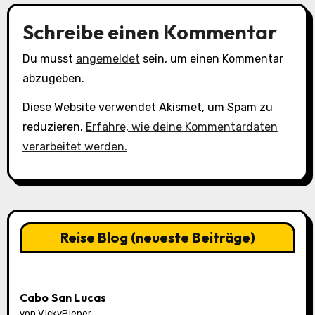
Schreibe einen Kommentar
Du musst
angemeldet
sein, um einen Kommentar
abzugeben.
Diese Website verwendet Akismet, um Spam zu
reduzieren.
Erfahre, wie deine Kommentardaten
verarbeitet werden.
Reise Blog (neueste Beiträge)
Cabo San Lucas
von VickyPieper