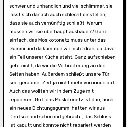
schwer und unhandlich und viel schlimmer, sie
lässt sich danach auch schlecht einstellen,
dass sie auch vernünftig schließt. Warum
müssen wir sie überhaupt ausbauen? Ganz
einfach, das Mosikotonetz muss unter das
Gummi und da kommen wir nicht dran, da davor
ein Teil unserer Küche steht. Ganz aufschieben
geht nicht, da wir die Verbreiterung an den
Seiten haben. Außerdem schließt unsere Tür
seit geraumer Zeit ja nicht mehr von innen auf.
Auch das wollten wir in dem Zuge mit
reparieren. Gut, das Moskitonetz ist drin, auch
ein neues Dichtungsgummi hatten wir aus
Deutschland schon mitgebracht, das Schloss
ist kaputt und konnte nicht repariert werden