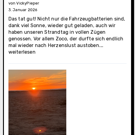
von VickyPieper
3. Januar 2026
Das tat gut! Nicht nur die Fahrzeugbatterien sind,
dank viel Sonne, wieder gut geladen, auch wir
haben unseren Strandtag in vollen Zügen
genossen. Vor allem Zoco, der durfte sich endlich
Cabo
mal wieder nach Herzenslust austoben.…
San
weiterlesen
Lucas