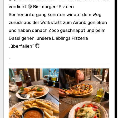
verdient 😅 Bis morgen! Ps: den
Sonnenuntergang konnten wir auf dem Weg
zurück aus der Werkstatt zum Airbnb genießen
und haben danach Zoco geschnappt und beim
Gassi gehen, unsere Lieblings Pizzeria
„überfallen“ 😇
.