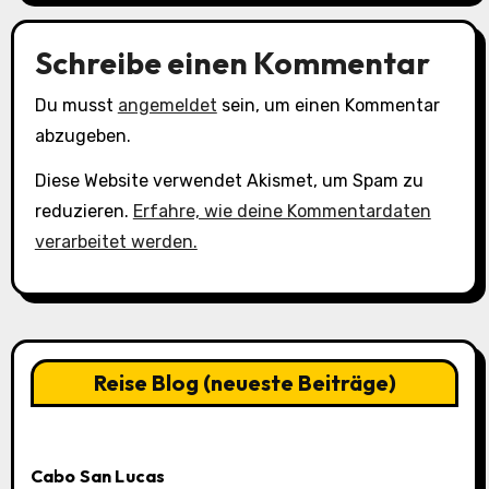
Schreibe einen Kommentar
Du musst
angemeldet
sein, um einen Kommentar
abzugeben.
Diese Website verwendet Akismet, um Spam zu
reduzieren.
Erfahre, wie deine Kommentardaten
verarbeitet werden.
Reise Blog (neueste Beiträge)
Cabo San Lucas