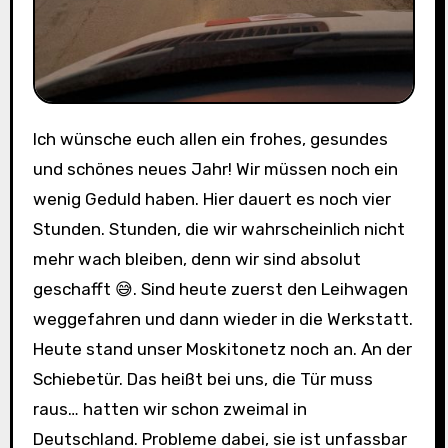
Ich wünsche euch allen ein frohes, gesundes
und schönes neues Jahr! Wir müssen noch ein
wenig Geduld haben. Hier dauert es noch vier
Stunden. Stunden, die wir wahrscheinlich nicht
mehr wach bleiben, denn wir sind absolut
geschafft 😅. Sind heute zuerst den Leihwagen
weggefahren und dann wieder in die Werkstatt.
Heute stand unser Moskitonetz noch an. An der
Schiebetür. Das heißt bei uns, die Tür muss
raus… hatten wir schon zweimal in
Deutschland. Probleme dabei, sie ist unfassbar