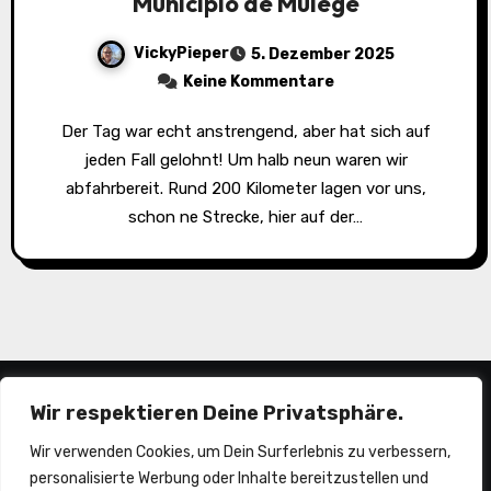
Municipio de Mulegé
VickyPieper
5. Dezember 2025
Keine Kommentare
Der Tag war echt anstrengend, aber hat sich auf
jeden Fall gelohnt! Um halb neun waren wir
abfahrbereit. Rund 200 Kilometer lagen vor uns,
schon ne Strecke, hier auf der…
Wir respektieren Deine Privatsphäre.
Wir verwenden Cookies, um Dein Surferlebnis zu verbessern,
personalisierte Werbung oder Inhalte bereitzustellen und