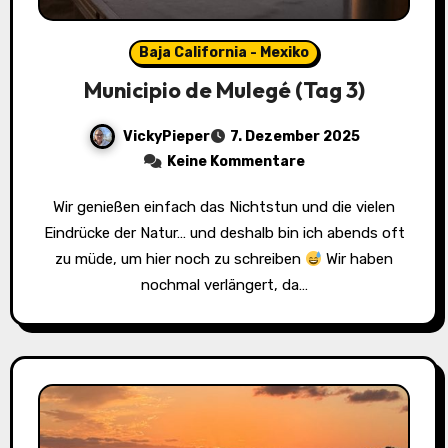
Baja California - Mexiko
Municipio de Mulegé (Tag 3)
VickyPieper
7. Dezember 2025
Keine Kommentare
Wir genießen einfach das Nichtstun und die vielen
Eindrücke der Natur… und deshalb bin ich abends oft
zu müde, um hier noch zu schreiben
Wir haben
nochmal verlängert, da…