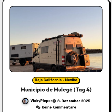
Baja California - Mexiko
Municipio de Mulegé (Tag 4)
VickyPieper
8. Dezember 2025
Keine Kommentare