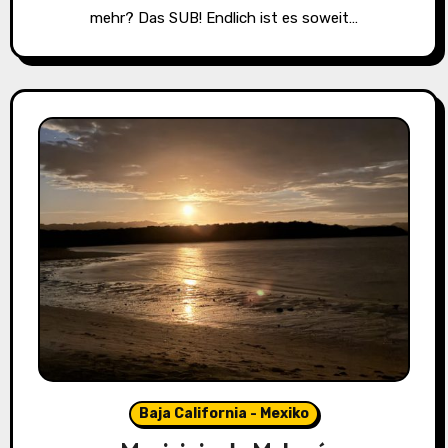
mehr? Das SUB! Endlich ist es soweit…
Baja California - Mexiko