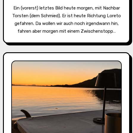
Ein (vorerst) letztes Bild heute morgen, mit Nachbar
Torsten (dem Schmied). Er ist heute Richtung Loreto
gefahren. Da wollen wir auch noch irgendwann hin,
fahren aber morgen mit einem Zwischenstopp…