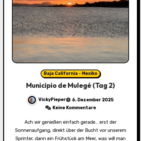
Baja California - Mexiko
Municipio de Mulegé (Tag 2)
VickyPieper
6. Dezember 2025
Keine Kommentare
Ach wir genießen einfach gerade… erst der
Sonnenaufgang, direkt über der Bucht vor unserem
Sprinter, dann ein Frühstück am Meer, was will man