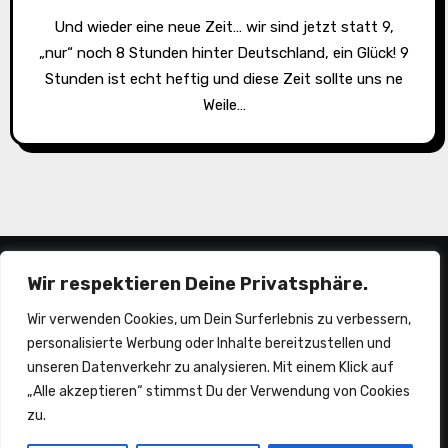
Und wieder eine neue Zeit… wir sind jetzt statt 9,
„nur“ noch 8 Stunden hinter Deutschland, ein Glück! 9
Stunden ist echt heftig und diese Zeit sollte uns ne
Weile…
Wir respektieren Deine Privatsphäre.
Wir verwenden Cookies, um Dein Surferlebnis zu verbessern,
personalisierte Werbung oder Inhalte bereitzustellen und
unseren Datenverkehr zu analysieren. Mit einem Klick auf
„Alle akzeptieren“ stimmst Du der Verwendung von Cookies
piepermobil
zu.