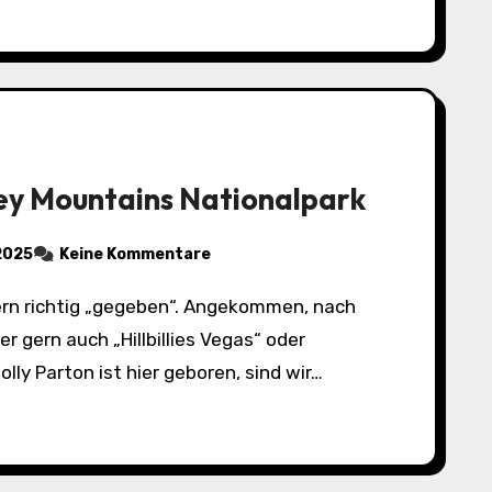
y Mountains Nationalpark
 2025
Keine Kommentare
er gern auch „Hillbillies Vegas“ oder
lly Parton ist hier geboren, sind wir…