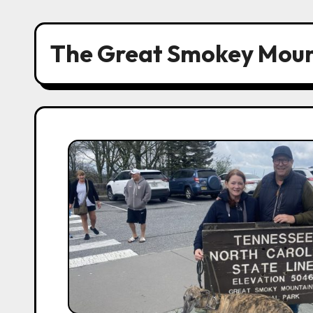
The Great Smokey Moun