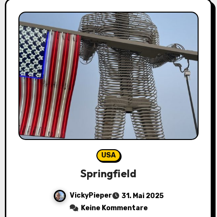
USA
Springfield
VickyPieper
31. Mai 2025
Keine Kommentare