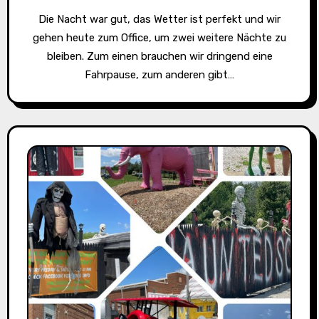
Die Nacht war gut, das Wetter ist perfekt und wir
gehen heute zum Office, um zwei weitere Nächte zu
bleiben. Zum einen brauchen wir dringend eine
Fahrpause, zum anderen gibt…