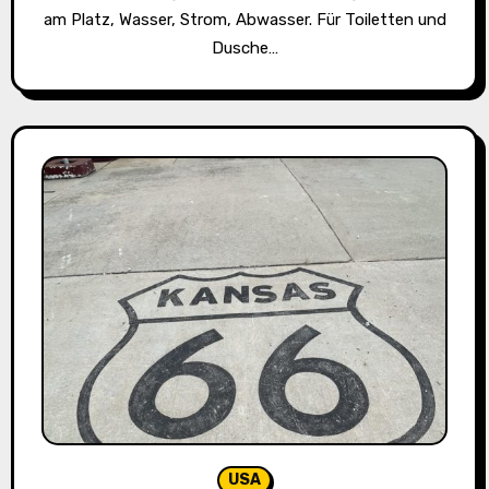
am Platz, Wasser, Strom, Abwasser. Für Toiletten und
Dusche…
USA