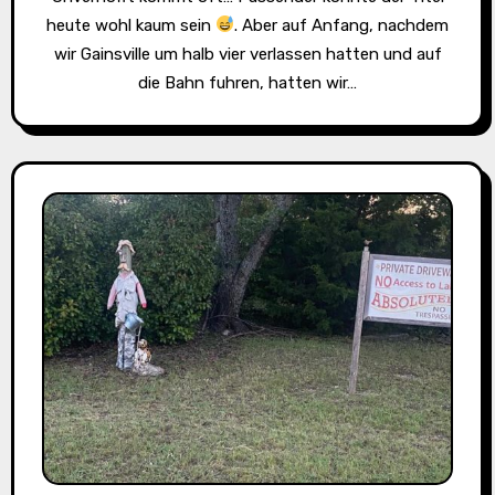
heute wohl kaum sein
. Aber auf Anfang, nachdem
wir Gainsville um halb vier verlassen hatten und auf
die Bahn fuhren, hatten wir…