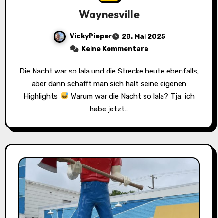
Waynesville
VickyPieper
28. Mai 2025
Keine Kommentare
Die Nacht war so lala und die Strecke heute ebenfalls,
aber dann schafft man sich halt seine eigenen
Highlights
Warum war die Nacht so lala? Tja, ich
habe jetzt…