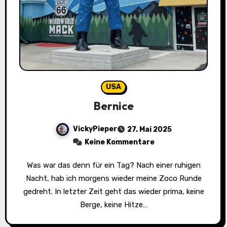
USA
Bernice
VickyPieper
27. Mai 2025
Keine Kommentare
Was war das denn für ein Tag? Nach einer ruhigen
Nacht, hab ich morgens wieder meine Zoco Runde
gedreht. In letzter Zeit geht das wieder prima, keine
Berge, keine Hitze…