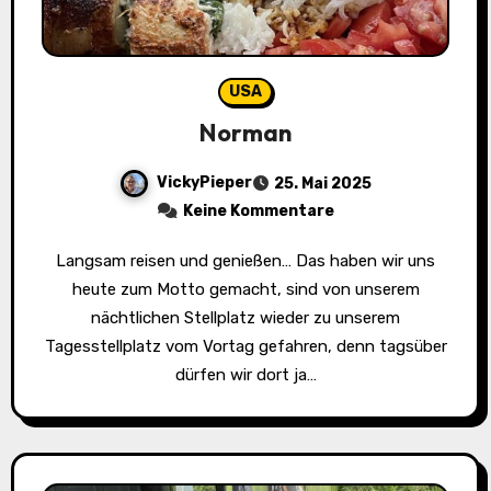
USA
Norman
VickyPieper
25. Mai 2025
Keine Kommentare
Langsam reisen und genießen… Das haben wir uns
heute zum Motto gemacht, sind von unserem
nächtlichen Stellplatz wieder zu unserem
Tagesstellplatz vom Vortag gefahren, denn tagsüber
dürfen wir dort ja…