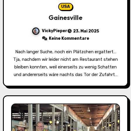
USA
Gainesville
VickyPieper
23. Mai 2025
Keine Kommentare
Nach langer Suche, noch ein Plätzchen ergattert…
Tja, nachdem wir leider nicht am Restaurant stehen
bleiben konnten, weil einerseits zu wenig Schatten
und andererseits wäre nachts das Tor der Zufahrt…