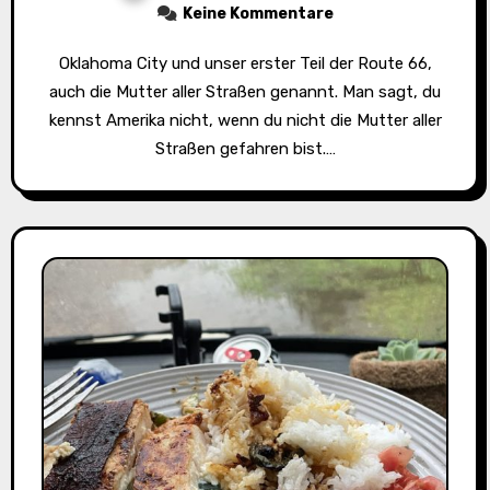
Keine Kommentare
Oklahoma City und unser erster Teil der Route 66,
auch die Mutter aller Straßen genannt. Man sagt, du
kennst Amerika nicht, wenn du nicht die Mutter aller
Straßen gefahren bist.…