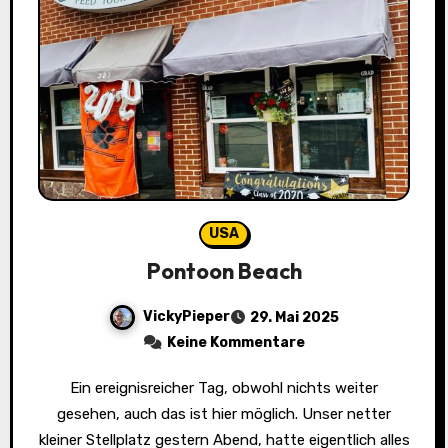
USA
Pontoon Beach
VickyPieper
29. Mai 2025
Keine Kommentare
Ein ereignisreicher Tag, obwohl nichts weiter
gesehen, auch das ist hier möglich. Unser netter
kleiner Stellplatz gestern Abend, hatte eigentlich alles