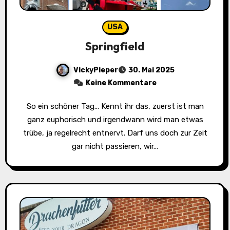
USA
Springfield
VickyPieper
30. Mai 2025
Keine Kommentare
So ein schöner Tag… Kennt ihr das, zuerst ist man
ganz euphorisch und irgendwann wird man etwas
trübe, ja regelrecht entnervt. Darf uns doch zur Zeit
gar nicht passieren, wir…