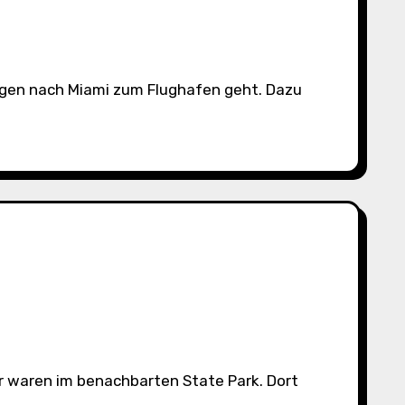
ir waren im benachbarten State Park. Dort