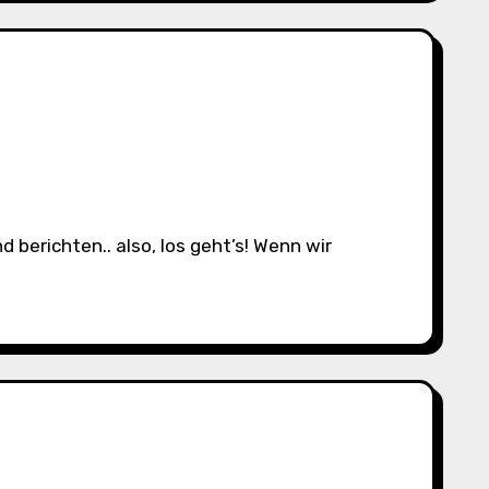
 berichten.. also, los geht’s! Wenn wir