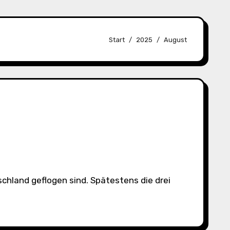
Start
2025
August