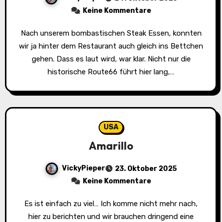
Keine Kommentare
Nach unserem bombastischen Steak Essen, konnten
wir ja hinter dem Restaurant auch gleich ins Bettchen
gehen. Dass es laut wird, war klar. Nicht nur die
historische Route66 führt hier lang,…
USA
Amarillo
VickyPieper
23. Oktober 2025
Keine Kommentare
Es ist einfach zu viel… Ich komme nicht mehr nach,
hier zu berichten und wir brauchen dringend eine