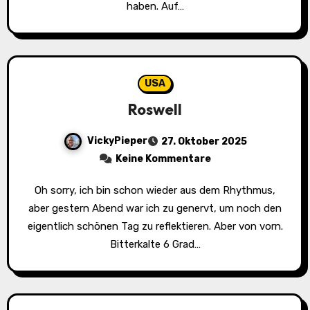
haben. Auf…
USA
Roswell
VickyPieper
27. Oktober 2025
Keine Kommentare
Oh sorry, ich bin schon wieder aus dem Rhythmus,
aber gestern Abend war ich zu genervt, um noch den
eigentlich schönen Tag zu reflektieren. Aber von vorn.
Bitterkalte 6 Grad…