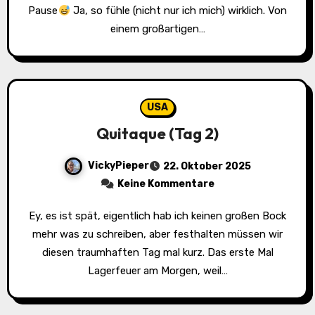
Pause
Ja, so fühle (nicht nur ich mich) wirklich. Von
einem großartigen…
USA
Quitaque (Tag 2)
VickyPieper
22. Oktober 2025
Keine Kommentare
Ey, es ist spät, eigentlich hab ich keinen großen Bock
mehr was zu schreiben, aber festhalten müssen wir
diesen traumhaften Tag mal kurz. Das erste Mal
Lagerfeuer am Morgen, weil…