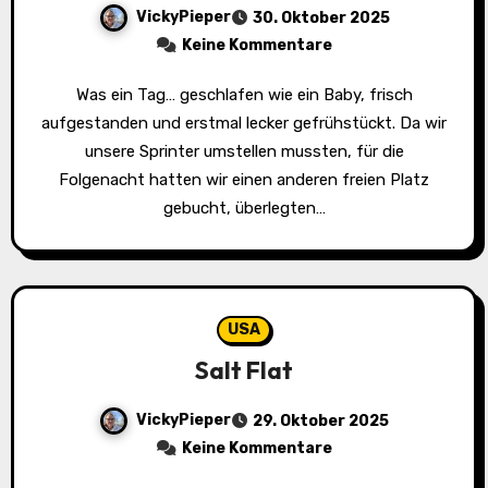
VickyPieper
30. Oktober 2025
Keine Kommentare
Was ein Tag… geschlafen wie ein Baby, frisch
aufgestanden und erstmal lecker gefrühstückt. Da wir
unsere Sprinter umstellen mussten, für die
Folgenacht hatten wir einen anderen freien Platz
gebucht, überlegten…
USA
Salt Flat
VickyPieper
29. Oktober 2025
Keine Kommentare