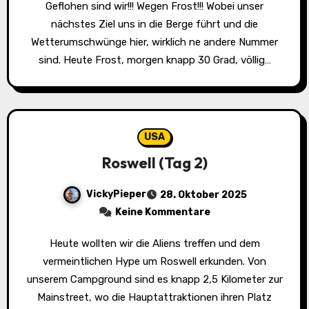
Geflohen sind wir!!! Wegen Frost!!! Wobei unser
nächstes Ziel uns in die Berge führt und die
Wetterumschwünge hier, wirklich ne andere Nummer
sind. Heute Frost, morgen knapp 30 Grad, völlig…
USA
Roswell (Tag 2)
VickyPieper
28. Oktober 2025
Keine Kommentare
Heute wollten wir die Aliens treffen und dem
vermeintlichen Hype um Roswell erkunden. Von
unserem Campground sind es knapp 2,5 Kilometer zur
Mainstreet, wo die Hauptattraktionen ihren Platz