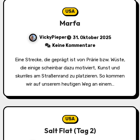
USA
Marfa
VickyPieper
31. Oktober 2025
Keine Kommentare
Eine Strecke, die geprägt ist von Prärie bzw. Wüste,
die einige scheinbar dazu motiviert, Kunst und
skurriles am Straßenrand zu platzieren. So kommen
wir auf unserem heutigen Weg an einem…
USA
Salt Flat (Tag 2)