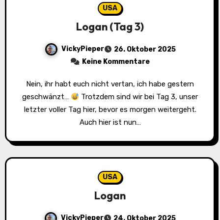
USA
Logan (Tag 3)
VickyPieper
26. Oktober 2025
Keine Kommentare
Nein, ihr habt euch nicht vertan, ich habe gestern
geschwänzt…
Trotzdem sind wir bei Tag 3, unser
letzter voller Tag hier, bevor es morgen weitergeht.
Auch hier ist nun…
USA
Logan
VickyPieper
24. Oktober 2025