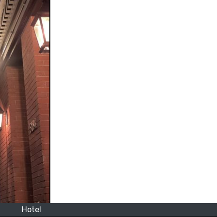
Hotel