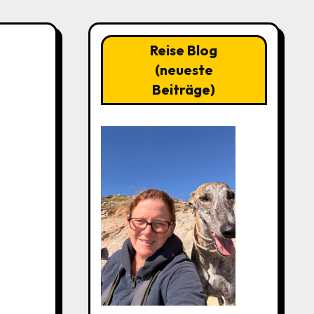
Reise Blog
(neueste
Beiträge)