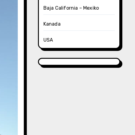
Baja California – Mexiko
Kanada
USA