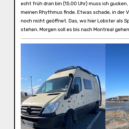
echt früh dran bin (15.00 Uhr) muss ich gucken,
meinen Rhythmus finde. Etwas schade, in der Vo
noch nicht geöffnet. Das, wo hier Lobster als S
stehen. Morgen soll es bis nach Montreal gehe