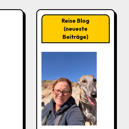
Reise Blog
(neueste
Beiträge)