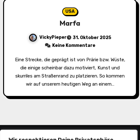
USA
Marfa
VickyPieper
31. Oktober 2025
Keine Kommentare
Eine Strecke, die geprägt ist von Prärie bzw. Wüste,
die einige scheinbar dazu motiviert, Kunst und
skurriles am Straßenrand zu platzieren. So kommen
wir auf unserem heutigen Weg an einem…