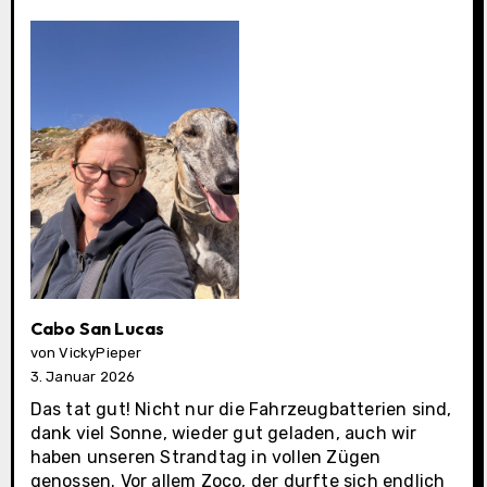
Cabo San Lucas
von VickyPieper
3. Januar 2026
Das tat gut! Nicht nur die Fahrzeugbatterien sind,
dank viel Sonne, wieder gut geladen, auch wir
haben unseren Strandtag in vollen Zügen
genossen. Vor allem Zoco, der durfte sich endlich