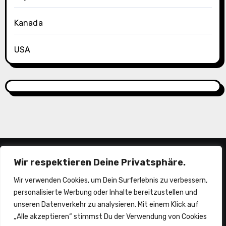
Kanada
USA
Wir respektieren Deine Privatsphäre.
Wir verwenden Cookies, um Dein Surferlebnis zu verbessern,
personalisierte Werbung oder Inhalte bereitzustellen und
unseren Datenverkehr zu analysieren. Mit einem Klick auf
„Alle akzeptieren“ stimmst Du der Verwendung von Cookies