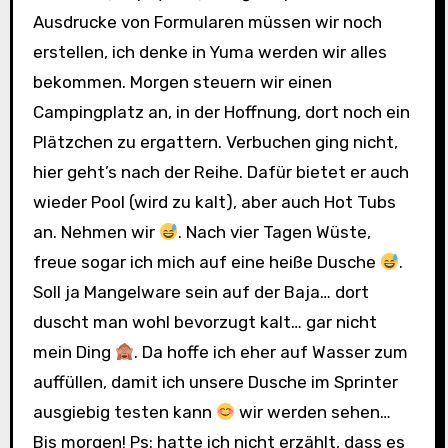
Ausdrucke von Formularen müssen wir noch
erstellen, ich denke in Yuma werden wir alles
bekommen. Morgen steuern wir einen
Campingplatz an, in der Hoffnung, dort noch ein
Plätzchen zu ergattern. Verbuchen ging nicht,
hier geht’s nach der Reihe. Dafür bietet er auch
wieder Pool (wird zu kalt), aber auch Hot Tubs
an. Nehmen wir
. Nach vier Tagen Wüste,
freue sogar ich mich auf eine heiße Dusche
.
Soll ja Mangelware sein auf der Baja… dort
duscht man wohl bevorzugt kalt… gar nicht
mein Ding
. Da hoffe ich eher auf Wasser zum
auffüllen, damit ich unsere Dusche im Sprinter
ausgiebig testen kann
wir werden sehen…
Bis morgen! Ps: hatte ich nicht erzählt, dass es