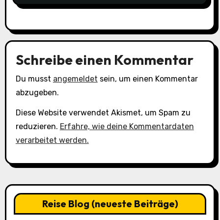
Schreibe einen Kommentar
Du musst
angemeldet
sein, um einen Kommentar
abzugeben.
Diese Website verwendet Akismet, um Spam zu
reduzieren.
Erfahre, wie deine Kommentardaten
verarbeitet werden.
Reise Blog (neueste Beiträge)