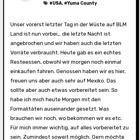
#
USA
, #
Yuma County
Unser vorerst letzter Tag in der Wüste auf BLM
Land ist nun vorbei… die letzte Nacht ist
angebrochen und wir haben auch die letzten
Vorräte verbraucht. Heute gab es ein echtes
Resteessen, obwohl wir morgen noch einmal
einkaufen fahren. Genossen haben wir es hier,
freuen uns aber auch sehr auf Mexiko. Das
sollte aber auch etwas vorbereitet sein. So
habe ich mich heute Morgen mit den
Formalitäten auseinander gesetzt. Was
brauchen wir noch, wo bekommen wir es etc.
Für mich immer wichtig, auf alles vorbereitet zu
sein. Zumindest soweit möglich. Gern möchte