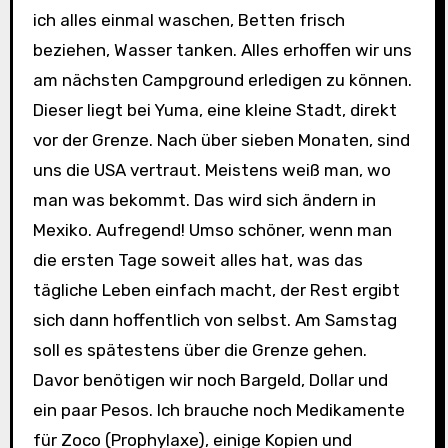
ich alles einmal waschen, Betten frisch
beziehen, Wasser tanken. Alles erhoffen wir uns
am nächsten Campground erledigen zu können.
Dieser liegt bei Yuma, eine kleine Stadt, direkt
vor der Grenze. Nach über sieben Monaten, sind
uns die USA vertraut. Meistens weiß man, wo
man was bekommt. Das wird sich ändern in
Mexiko. Aufregend! Umso schöner, wenn man
die ersten Tage soweit alles hat, was das
tägliche Leben einfach macht, der Rest ergibt
sich dann hoffentlich von selbst. Am Samstag
soll es spätestens über die Grenze gehen.
Davor benötigen wir noch Bargeld, Dollar und
ein paar Pesos. Ich brauche noch Medikamente
für Zoco (Prophylaxe), einige Kopien und