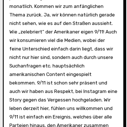
monatlich. Kommen wir zum anfänglichen
Thema zurück. Ja, wir können natürlich gerade
nicht sehen, wie es auf den Straßen aussieht.
Wie „zelebriert“ der Amerikaner eigen 9/11! Auch
wir konsumieren viel die Medien, wobei der
feine Unterschied einfach darin liegt, dass wir
nicht nur hier sind, sondern auch durch unsere
Suchanfragen etc. hauptsächlich
amerikanischen Content eingespielt
bekommen. 9/11 ist schon sehr präsent und
auch wir haben aus Respekt, bei Instagram eine
Story gegen das Vergessen hochgeladen. Wir
leben derzeit hier, fühlen uns willkommen und
9/11 ist einfach ein Ereignis, welches über alle
Parteien hinaus, den Amerikaner zusammen