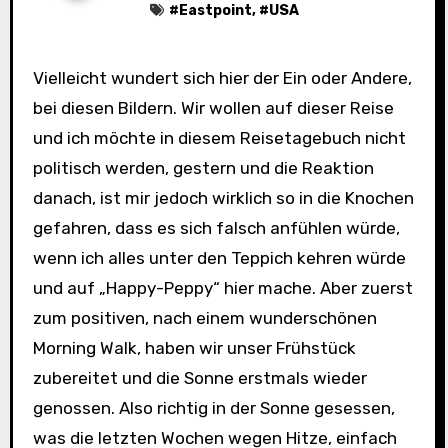
#
Eastpoint
, #
USA
Vielleicht wundert sich hier der Ein oder Andere,
bei diesen Bildern. Wir wollen auf dieser Reise
und ich möchte in diesem Reisetagebuch nicht
politisch werden, gestern und die Reaktion
danach, ist mir jedoch wirklich so in die Knochen
gefahren, dass es sich falsch anfühlen würde,
wenn ich alles unter den Teppich kehren würde
und auf „Happy-Peppy“ hier mache. Aber zuerst
zum positiven, nach einem wunderschönen
Morning Walk, haben wir unser Frühstück
zubereitet und die Sonne erstmals wieder
genossen. Also richtig in der Sonne gesessen,
was die letzten Wochen wegen Hitze, einfach