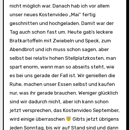
nicht möglich war. Danach hab ich vor allem
unser neues Kostenvideo „Mai“ fertig
geschnitten und hochgeladen. Damit war der
Tag auch schon fast um. Heute gab’s leckere
Bratkartoffeln mit Zwiebeln und Speck, zum
Abendbrot und ich muss schon sagen, aber
selbst bei relativ hohen Stellplatzkosten, man
spart enorm, wenn man so abseits steht, wie
es bei uns gerade der Fall ist. Wir genießen die
Ruhe, machen unser Essen selbst und kaufen
nur, was ihr gerade brauchen. Weniger glücklich
sind wir dadurch nicht, aber ich kann schon
jetzt versprechen, das Kostenvideo September,
wird einige überraschen
Gibts jetzt übrigens
jeden Sonntag, bis wir auf Stand sind und dann