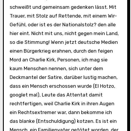
schweißt und gemeinsam gedenken lässt. Mit
Trauer, mit Stolz auf Rettende, mit einem Wir-
Gefühl, oder ist es der Nationalstolz? den alle
hier eint. Nicht mit uns, nicht gegen mein Land,
so die Stimmung! Wenn jetzt deutsche Medien
einen Bürgerkrieg erahnen, durch den feigen
Mord an Charlie Kirk, Personen, ich mag sie
kaum Menschen nennen, sich unter dem
Deckmantel der Satire, darüber lustig machen,
dass ein Mensch erschossen wurde (El Hotzo,
googlet mal), Leute das Attentat damit
rechtfertigen, weil Charlie Kirk in ihren Augen
ein Rechtsextremer war, dann bekomme ich
das blanke (Entschuldigung) kotzen. Es ist ein
Mensch, ein Familienvater getötet worden, der