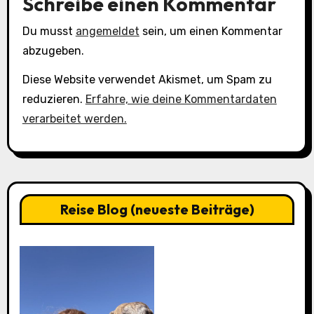
Schreibe einen Kommentar
Du musst
angemeldet
sein, um einen Kommentar
abzugeben.
Diese Website verwendet Akismet, um Spam zu
reduzieren.
Erfahre, wie deine Kommentardaten
verarbeitet werden.
Reise Blog (neueste Beiträge)