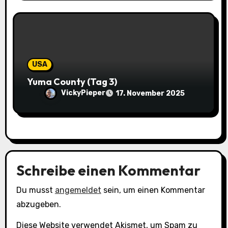
USA
Yuma County (Tag 3)
VickyPieper
17. November 2025
Schreibe einen Kommentar
Du musst
angemeldet
sein, um einen Kommentar
abzugeben.
Diese Website verwendet Akismet, um Spam zu