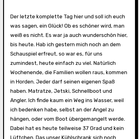
Der letzte komplette Tag hier und soll ich euch
was sagen, ein Glück! Ob es schöner wird, man
weiß es nicht. Es war ja auch wunderschön hier,
bis heute. Hab ich gestern mich noch an dem
Schauspiel erfreut, so war es, für uns
zumindest, heute einfach zu viel. Natürlich
Wochenende, die Familien wollen raus, kommen
in Horden. Jeder darf seinen eigenen Spaß
haben. Matratze, Jetski, Schnellboot und
Angler. Ich finde kaum ein Weg ins Wasser, weil
ich bedenken habe, selbst an der Angel zu
hängen, oder vom Boot übergemangelt werde.
Dabei hat es heute teilweise 37 Grad und kein
Lüftchen. Das unser Kühlschrank sich noch