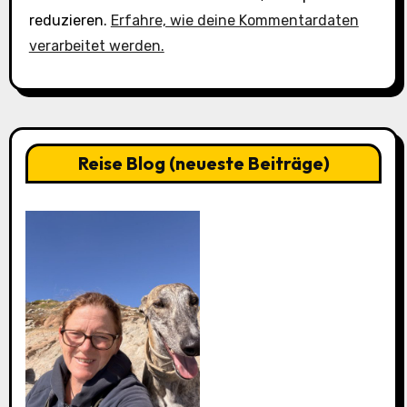
reduzieren.
Erfahre, wie deine Kommentardaten
verarbeitet werden.
Reise Blog (neueste Beiträge)