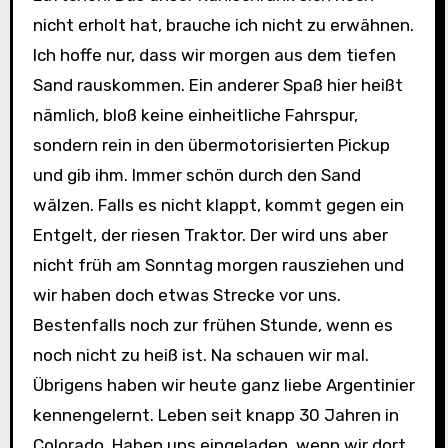
nicht erholt hat, brauche ich nicht zu erwähnen.
Ich hoffe nur, dass wir morgen aus dem tiefen
Sand rauskommen. Ein anderer Spaß hier heißt
nämlich, bloß keine einheitliche Fahrspur,
sondern rein in den übermotorisierten Pickup
und gib ihm. Immer schön durch den Sand
wälzen. Falls es nicht klappt, kommt gegen ein
Entgelt, der riesen Traktor. Der wird uns aber
nicht früh am Sonntag morgen rausziehen und
wir haben doch etwas Strecke vor uns.
Bestenfalls noch zur frühen Stunde, wenn es
noch nicht zu heiß ist. Na schauen wir mal.
Übrigens haben wir heute ganz liebe Argentinier
kennengelernt. Leben seit knapp 30 Jahren in
Colorado. Haben uns eingeladen, wenn wir dort