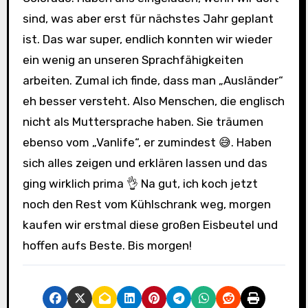
sind, was aber erst für nächstes Jahr geplant
ist. Das war super, endlich konnten wir wieder
ein wenig an unseren Sprachfähigkeiten
arbeiten. Zumal ich finde, dass man „Ausländer“
eh besser versteht. Also Menschen, die englisch
nicht als Muttersprache haben. Sie träumen
ebenso vom „Vanlife“, er zumindest 😅. Haben
sich alles zeigen und erklären lassen und das
ging wirklich prima 👌 Na gut, ich koch jetzt
noch den Rest vom Kühlschrank weg, morgen
kaufen wir erstmal diese großen Eisbeutel und
hoffen aufs Beste. Bis morgen!