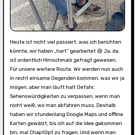
Heute ist nicht viel passiert, was ich berichten
könnte, wir haben „hart“ gearbeitet 😅 Ja, da
ist ordentlich Hirnschmalz gefragt gewesen.
Für unsere weitere Route. Wir werden nun auch
in recht einsame Gegenden kommen, was wir ja
mögen, aber man läuft halt Gefahr,
Sehenswürdigkeiten zu verpassen, wenn man
nicht weiß, wo man abfahren muss. Deshalb
haben wir stundenlang Google Maps und offline
Karten gewälzt, bis ich auf die Idee gekommen
bin, mal ChaptGpt zu fragen. Und wenn man