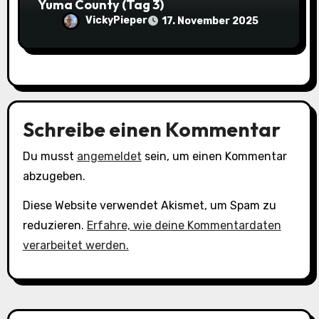
Yuma County (Tag 3)
VickyPieper
17. November 2025
Schreibe einen Kommentar
Du musst
angemeldet
sein, um einen Kommentar
abzugeben.
Diese Website verwendet Akismet, um Spam zu
reduzieren.
Erfahre, wie deine Kommentardaten
verarbeitet werden.