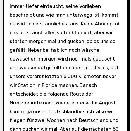
immer tiefer eintaucht, seine Vorlieben
beschreibt und wie man unterwegs ist, kommt
da wirklich erstaunliches raus. Keine Ahnung, ob
das jetzt auch alles so funktioniert, aber wir
starten morgen mal und gucken, ob es uns so
gefällt. Nebenbei hab ich noch Wäsche
gewaschen, morgen wird nochmals geduscht
und Wasser aufgefüllt und dann geht’s los, auf
unsere vorerst letzten 5.000 Kilometer, bevor
wir Station in Florida machen. Danach
entscheidet die folgende Route der
Grenzbeamte nach Wiedereinreise. Im August
kommt ja unser Deutschlandbesuch, also wir
fliegen für zwei Wochen nach Deutschland und
dann gucken wir mal. Aber auf die nächsten 50