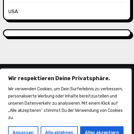
USA
Wir respektieren Deine Privatsphäre.
Wir verwenden Cookies, um Dein Surferlebnis zu verbessern,
personalisierte Werbung oder Inhalte bereitzustellen und
unseren Datenverkehr zu analysieren. Mit einem Klick auf
„Alle akzeptieren“ stimmst Du der Verwendung von Cookies
piepermobil
zu.
Anpassen
Alle ablehnen
Alles akzeptiern
Träume sind zum erfüllen da