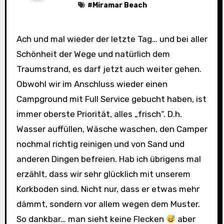
#
Miramar Beach
Ach und mal wieder der letzte Tag… und bei aller
Schönheit der Wege und natürlich dem
Traumstrand, es darf jetzt auch weiter gehen.
Obwohl wir im Anschluss wieder einen
Campground mit Full Service gebucht haben, ist
immer oberste Priorität, alles „frisch“. D.h.
Wasser auffüllen, Wäsche waschen, den Camper
nochmal richtig reinigen und von Sand und
anderen Dingen befreien. Hab ich übrigens mal
erzählt, dass wir sehr glücklich mit unserem
Korkboden sind. Nicht nur, dass er etwas mehr
dämmt, sondern vor allem wegen dem Muster.
So dankbar… man sieht keine Flecken
aber