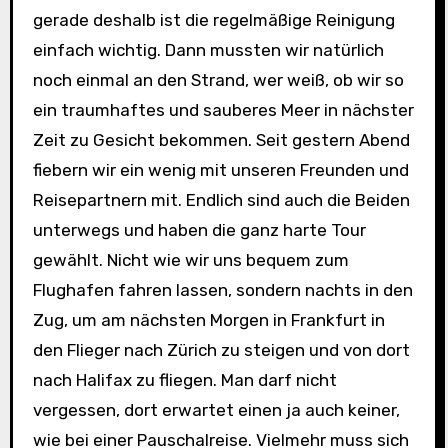
gerade deshalb ist die regelmäßige Reinigung
einfach wichtig. Dann mussten wir natürlich
noch einmal an den Strand, wer weiß, ob wir so
ein traumhaftes und sauberes Meer in nächster
Zeit zu Gesicht bekommen. Seit gestern Abend
fiebern wir ein wenig mit unseren Freunden und
Reisepartnern mit. Endlich sind auch die Beiden
unterwegs und haben die ganz harte Tour
gewählt. Nicht wie wir uns bequem zum
Flughafen fahren lassen, sondern nachts in den
Zug, um am nächsten Morgen in Frankfurt in
den Flieger nach Zürich zu steigen und von dort
nach Halifax zu fliegen. Man darf nicht
vergessen, dort erwartet einen ja auch keiner,
wie bei einer Pauschalreise. Vielmehr muss sich