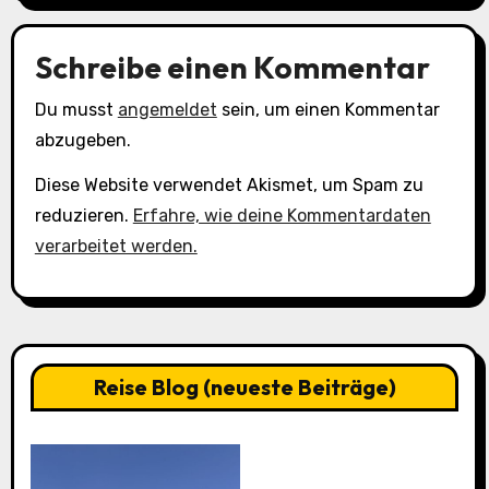
Schreibe einen Kommentar
Du musst
angemeldet
sein, um einen Kommentar
abzugeben.
Diese Website verwendet Akismet, um Spam zu
reduzieren.
Erfahre, wie deine Kommentardaten
verarbeitet werden.
Reise Blog (neueste Beiträge)