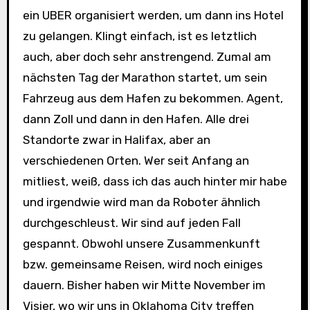
ein UBER organisiert werden, um dann ins Hotel
zu gelangen. Klingt einfach, ist es letztlich
auch, aber doch sehr anstrengend. Zumal am
nächsten Tag der Marathon startet, um sein
Fahrzeug aus dem Hafen zu bekommen. Agent,
dann Zoll und dann in den Hafen. Alle drei
Standorte zwar in Halifax, aber an
verschiedenen Orten. Wer seit Anfang an
mitliest, weiß, dass ich das auch hinter mir habe
und irgendwie wird man da Roboter ähnlich
durchgeschleust. Wir sind auf jeden Fall
gespannt. Obwohl unsere Zusammenkunft
bzw. gemeinsame Reisen, wird noch einiges
dauern. Bisher haben wir Mitte November im
Visier, wo wir uns in Oklahoma City treffen