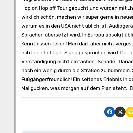
Hop on Hop off Tour gebucht und wurden mit „h
wirklich schön, machen wir super gerne in neue
warum es in den USA nicht üblich ist, Audiogerät
Sprachen übersetzt wird. In Europa absolut übli
Kenntnissen feilen! Man darf aber nicht vergess
echt nen heftiger Slang gesprochen wird. Der 
Verständigung nicht einfacher… Schade.. Danac
noch ein wenig durch die Straßen zu bummeln. 
Fußgängerfreundlich! Ein seltenes Erlebnis in 
Mal gucken, was morgen auf dem Plan steht.. 