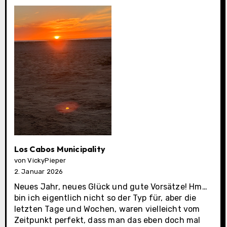
Los Cabos Municipality
von VickyPieper
2. Januar 2026
Neues Jahr, neues Glück und gute Vorsätze! Hm…
bin ich eigentlich nicht so der Typ für, aber die
letzten Tage und Wochen, waren vielleicht vom
Zeitpunkt perfekt, dass man das eben doch mal