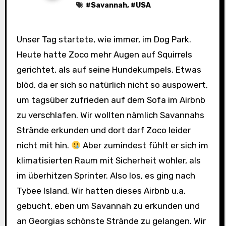
#
Savannah
, #
USA
Unser Tag startete, wie immer, im Dog Park.
Heute hatte Zoco mehr Augen auf Squirrels
gerichtet, als auf seine Hundekumpels. Etwas
blöd, da er sich so natürlich nicht so auspowert,
um tagsüber zufrieden auf dem Sofa im Airbnb
zu verschlafen. Wir wollten nämlich Savannahs
Strände erkunden und dort darf Zoco leider
nicht mit hin.
Aber zumindest fühlt er sich im
klimatisierten Raum mit Sicherheit wohler, als
im überhitzen Sprinter. Also los, es ging nach
Tybee Island. Wir hatten dieses Airbnb u.a.
gebucht, eben um Savannah zu erkunden und
an Georgias schönste Strände zu gelangen. Wir