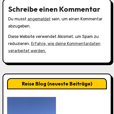
Schreibe einen Kommentar
Du musst
angemeldet
sein, um einen Kommentar
abzugeben.
Diese Website verwendet Akismet, um Spam zu
reduzieren.
Erfahre, wie deine Kommentardaten
verarbeitet werden.
Reise Blog (neueste Beiträge)