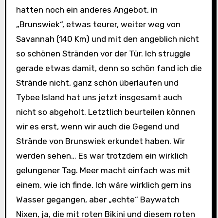
hatten noch ein anderes Angebot, in
„Brunswiek“, etwas teurer, weiter weg von
Savannah (140 Km) und mit den angeblich nicht
so schönen Stränden vor der Tür. Ich struggle
gerade etwas damit, denn so schön fand ich die
Strände nicht, ganz schön überlaufen und
Tybee Island hat uns jetzt insgesamt auch
nicht so abgeholt. Letztlich beurteilen können
wir es erst, wenn wir auch die Gegend und
Strände von Brunswiek erkundet haben. Wir
werden sehen… Es war trotzdem ein wirklich
gelungener Tag. Meer macht einfach was mit
einem, wie ich finde. Ich wäre wirklich gern ins
Wasser gegangen, aber „echte“ Baywatch
Nixen, ja, die mit roten Bikini und diesem roten