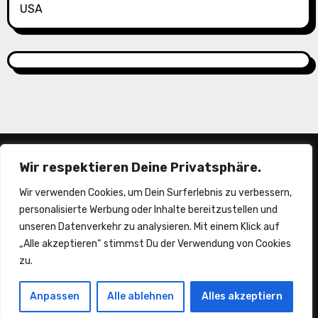
USA
Wir respektieren Deine Privatsphäre.
Wir verwenden Cookies, um Dein Surferlebnis zu verbessern,
personalisierte Werbung oder Inhalte bereitzustellen und
unseren Datenverkehr zu analysieren. Mit einem Klick auf
„Alle akzeptieren“ stimmst Du der Verwendung von Cookies
piepermobil
zu.
Anpassen
Alle ablehnen
Alles akzeptiern
Träume sind zum erfüllen da