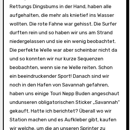
Rettungs Dingsbums in der Hand, haben alle
aufgehalten, die mehr als knietief ins Wasser
wollten. Die rote Fahne war gehisst. Die Surfer
durften rein und so haben wir uns am Strand
niedergelassen und sie ein wenig beobachtet.
Die perfekte Welle war aber scheinbar nicht da
und so konnten wir nur kurze Sequenzen
beobachten, wenn sie ne Welle reiten. Schon
ein beeindruckender Sport! Danach sind wir
noch in den Hafen von Savannah gefahren,
haben uns einige Touri Nepp Buden angeschaut
undunseren obligatorischen Sticker „Savannah“
gekauft. Hatte ich berichtet? Überall wo wir
Station machen und es Aufkleber gibt, kaufen
wir welche, um die an unseren Sprinter zu