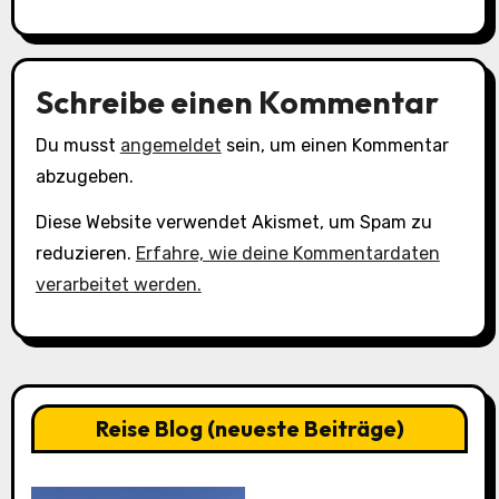
Schreibe einen Kommentar
Du musst
angemeldet
sein, um einen Kommentar
abzugeben.
Diese Website verwendet Akismet, um Spam zu
reduzieren.
Erfahre, wie deine Kommentardaten
verarbeitet werden.
Reise Blog (neueste Beiträge)