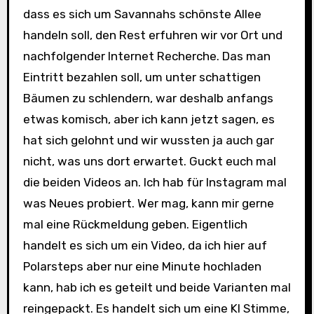
dass es sich um Savannahs schönste Allee
handeln soll, den Rest erfuhren wir vor Ort und
nachfolgender Internet Recherche. Das man
Eintritt bezahlen soll, um unter schattigen
Bäumen zu schlendern, war deshalb anfangs
etwas komisch, aber ich kann jetzt sagen, es
hat sich gelohnt und wir wussten ja auch gar
nicht, was uns dort erwartet. Guckt euch mal
die beiden Videos an. Ich hab für Instagram mal
was Neues probiert. Wer mag, kann mir gerne
mal eine Rückmeldung geben. Eigentlich
handelt es sich um ein Video, da ich hier auf
Polarsteps aber nur eine Minute hochladen
kann, hab ich es geteilt und beide Varianten mal
reingepackt. Es handelt sich um eine KI Stimme,