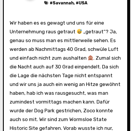
#
Savannah
, #
USA
Wir haben es es gewagt und uns für eine
Unternehmung raus getraut
„getraut“? Ja,
genau so muss man es mittlerweile sehen. Es
werden ab Nachmittags 40 Grad, schwüle Luft
und einfach nicht zum aushalten
. Zumal sich
die Nacht auch auf 30 Grad einpendelt. Da sich
die Lage die nächsten Tage nicht entspannt
und wir uns ja auch ein wenig an Hitze gewöhnt
haben, hab ich was rausgesucht, was man
zumindest vormittags machen kann. Dafür
wurde der Dog Park gestrichen, Zoco konnte
auch so mit. Wir sind zum Wormsloe State
Historic Site gefahren. Vorab wusste ich nur,