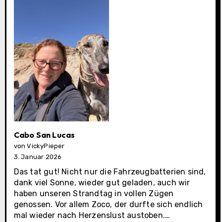
Cabo San Lucas
von VickyPieper
3. Januar 2026
Das tat gut! Nicht nur die Fahrzeugbatterien sind,
dank viel Sonne, wieder gut geladen, auch wir
haben unseren Strandtag in vollen Zügen
genossen. Vor allem Zoco, der durfte sich endlich
Cabo
mal wieder nach Herzenslust austoben.…