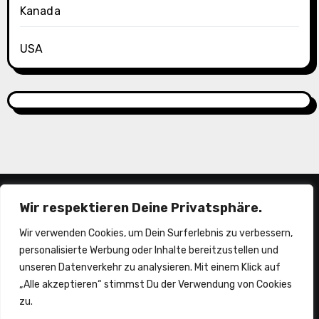
Kanada
USA
Wir respektieren Deine Privatsphäre.
Wir verwenden Cookies, um Dein Surferlebnis zu verbessern,
personalisierte Werbung oder Inhalte bereitzustellen und
unseren Datenverkehr zu analysieren. Mit einem Klick auf
„Alle akzeptieren“ stimmst Du der Verwendung von Cookies
piepermobil
zu.