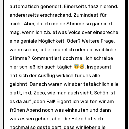
automatisch generiert. Einerseits faszinierend,
andererseits erschreckend. Zumindest für
mich.. Aber, da ich meine Stimme so gar nicht
mag, wenn ich z.b. etwas Voice over einspreche,
eine geniale Möglichkeit. Oder? Weitere Frage,
wenn schon, lieber männlich oder die weibliche
Stimme? Kommentiert doch mal, ich schreibe
hier schließlich auch täglich
. Insgesamt
hat sich der Ausflug wirklich für uns alle
gelohnt. Danach waren wir aber tatsächlich alle
platt, inkl. Zoco, wie man auch sieht. Schön ist
es da auf jeden Fall! Eigentlich wollten wir am
frühen Abend noch was einkaufen und dann
was essen gehen, aber die Hitze hat sich
nochmal so gesteigert, dass wir lieber alle