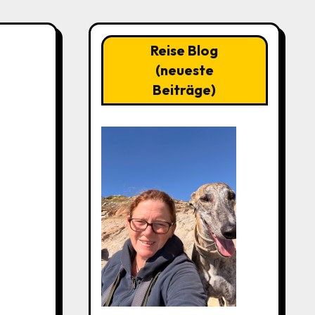
Reise Blog
(neueste
Beiträge)