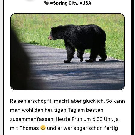
#
Spring City
, #
USA
Reisen erschöpft, macht aber glücklich. So kann
man wohl den heutigen Tag am besten
zusammenfassen. Heute Früh um 6.30 Uhr, ja
mit Thomas
und er war sogar schon fertig