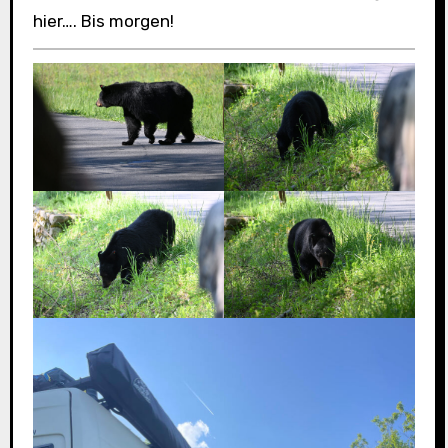
hier…. Bis morgen!