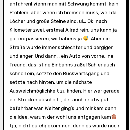
anfahren! Wenn man mit Schwung kommt, kein
Problem, aber wenn ich bremsen muss, weil da
Löcher und große Steine sind, ui… Ok, nach
Kilometer zwei, erstmal Allrad rein, uns kann ja
gar nix passieren, wir habens ja
. Aber die
Straße wurde immer schlechter und bergiger
und enger. Und dann… ein Auto von vorne.. ne
Freund, das ist ne Einbahnstraße! Sah er auch
schnell ein, setzte den Rückwärtsgang und
setzte nach hinten, um die nächste
Ausweichmöglichkeit zu finden. Hier war gerade
ein Streckenabschnitt, der auch relativ gut
befahrbar war. Weiter ging’s und mir kam dann
die Idee, warum der wohl uns entgegen kam
tja, nicht durchgekommen, denn es wurde noch