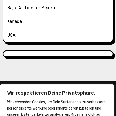
Baja California – Mexiko
Kanada
USA
Wir respektieren Deine Privatsphäre.
Wir verwenden Cookies, um Dein Surferlebnis zu verbessern,
personalisierte Werbung oder Inhalte bereitzustellen und
unseren Datenverkehr zu analysieren. Mit einem Klick auf