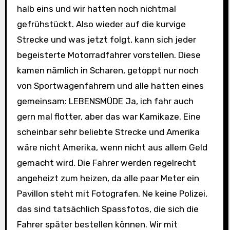
halb eins und wir hatten noch nichtmal
gefrühstückt. Also wieder auf die kurvige
Strecke und was jetzt folgt, kann sich jeder
begeisterte Motorradfahrer vorstellen. Diese
kamen nämlich in Scharen, getoppt nur noch
von Sportwagenfahrern und alle hatten eines
gemeinsam: LEBENSMÜDE Ja, ich fahr auch
gern mal flotter, aber das war Kamikaze. Eine
scheinbar sehr beliebte Strecke und Amerika
wäre nicht Amerika, wenn nicht aus allem Geld
gemacht wird. Die Fahrer werden regelrecht
angeheizt zum heizen, da alle paar Meter ein
Pavillon steht mit Fotografen. Ne keine Polizei,
das sind tatsächlich Spassfotos, die sich die
Fahrer später bestellen können. Wir mit