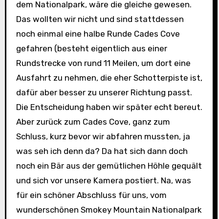
dem Nationalpark, wäre die gleiche gewesen.
Das wollten wir nicht und sind stattdessen
noch einmal eine halbe Runde Cades Cove
gefahren (besteht eigentlich aus einer
Rundstrecke von rund 11 Meilen, um dort eine
Ausfahrt zu nehmen, die eher Schotterpiste ist,
dafür aber besser zu unserer Richtung passt.
Die Entscheidung haben wir später echt bereut.
Aber zurück zum Cades Cove, ganz zum
Schluss, kurz bevor wir abfahren mussten, ja
was seh ich denn da? Da hat sich dann doch
noch ein Bär aus der gemütlichen Höhle gequält
und sich vor unsere Kamera postiert. Na, was
für ein schöner Abschluss für uns, vom
wunderschönen Smokey Mountain Nationalpark