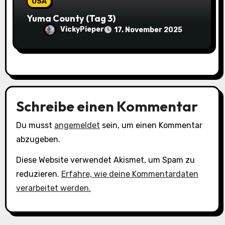
USA
Yuma County (Tag 3)
VickyPieper
17. November 2025
Schreibe einen Kommentar
Du musst
angemeldet
sein, um einen Kommentar
abzugeben.
Diese Website verwendet Akismet, um Spam zu
reduzieren.
Erfahre, wie deine Kommentardaten
verarbeitet werden.