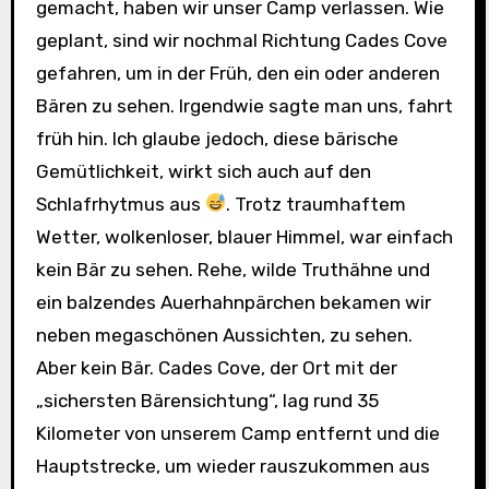
gemacht, haben wir unser Camp verlassen. Wie
geplant, sind wir nochmal Richtung Cades Cove
gefahren, um in der Früh, den ein oder anderen
Bären zu sehen. Irgendwie sagte man uns, fahrt
früh hin. Ich glaube jedoch, diese bärische
Gemütlichkeit, wirkt sich auch auf den
Schlafrhytmus aus
. Trotz traumhaftem
Wetter, wolkenloser, blauer Himmel, war einfach
kein Bär zu sehen. Rehe, wilde Truthähne und
ein balzendes Auerhahnpärchen bekamen wir
neben megaschönen Aussichten, zu sehen.
Aber kein Bär. Cades Cove, der Ort mit der
„sichersten Bärensichtung“, lag rund 35
Kilometer von unserem Camp entfernt und die
Hauptstrecke, um wieder rauszukommen aus