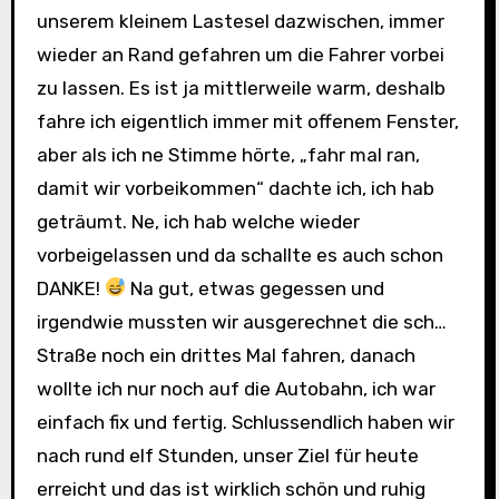
unserem kleinem Lastesel dazwischen, immer
wieder an Rand gefahren um die Fahrer vorbei
zu lassen. Es ist ja mittlerweile warm, deshalb
fahre ich eigentlich immer mit offenem Fenster,
aber als ich ne Stimme hörte, „fahr mal ran,
damit wir vorbeikommen“ dachte ich, ich hab
geträumt. Ne, ich hab welche wieder
vorbeigelassen und da schallte es auch schon
DANKE!
Na gut, etwas gegessen und
irgendwie mussten wir ausgerechnet die sch…
Straße noch ein drittes Mal fahren, danach
wollte ich nur noch auf die Autobahn, ich war
einfach fix und fertig. Schlussendlich haben wir
nach rund elf Stunden, unser Ziel für heute
erreicht und das ist wirklich schön und ruhig