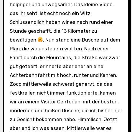
holpriger und unwegsamer. Das kleine Video,
das ihr seht, ist echt noch ein Witz.
Schlussendlich haben wir es nach rund einer
Stunde geschafft, die 13 Kilometer zu
bewältigen
. Nun stand eine Dusche auf dem
Plan, die wir ansteuern wollten. Nach einer
Fahrt durch die Mountains, die Straße war zwar
gut geteert, erinnerte aber eher an eine
Achterbahnfahrt mit hoch, runter und Kehren,
Zoco mittlerweile schwerst genervt, da das
festkrallen nicht immer funktionierte, kamen
wir an einem Visitor Center an, mit der besten,
modernen und heißen Dusche, die ich bisher hier
zu Gesicht bekommen habe. Himmlisch! Jetzt
aber endlich was essen. Mittlerweile war es