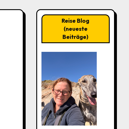
Reise Blog
(neueste
Beiträge)