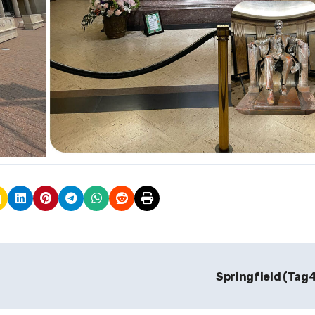
Springfield (Tag