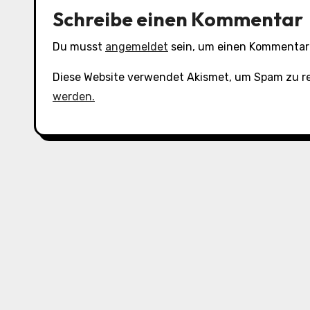
Schreibe einen Kommentar
Du musst
angemeldet
sein, um einen Kommentar
Diese Website verwendet Akismet, um Spam zu r
werden.