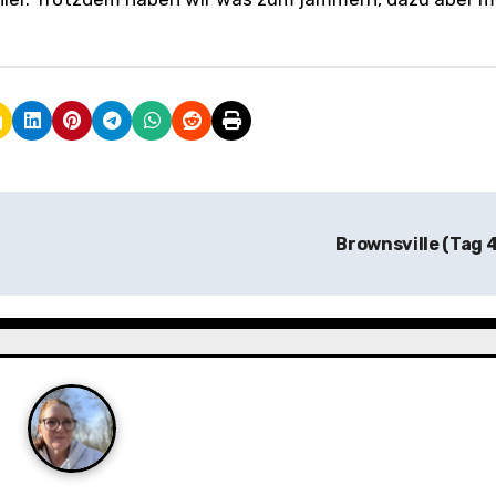
Brownsville (Tag 