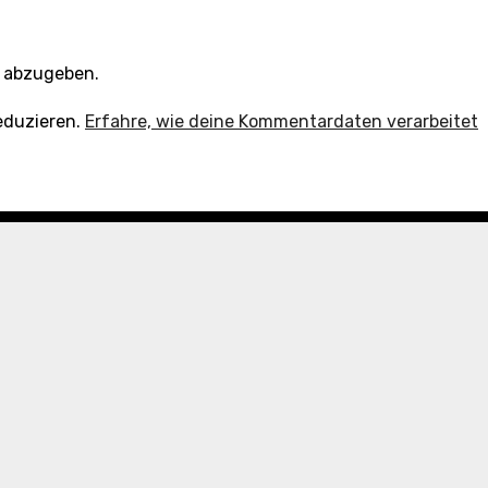
 abzugeben.
eduzieren.
Erfahre, wie deine Kommentardaten verarbeitet