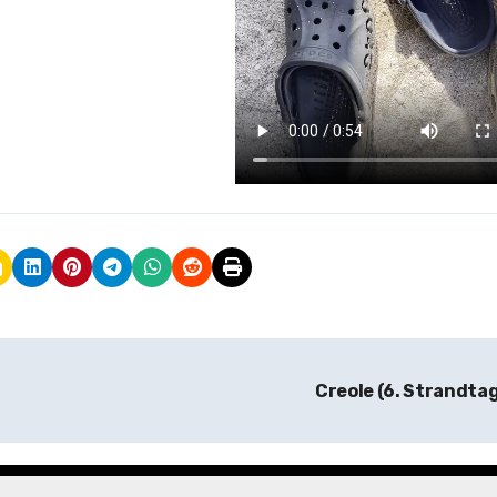
Creole (6. Strandta