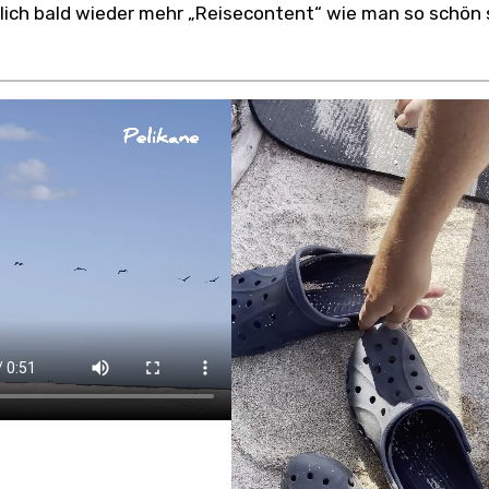
ich bald wieder mehr „Reisecontent“ wie man so schön 