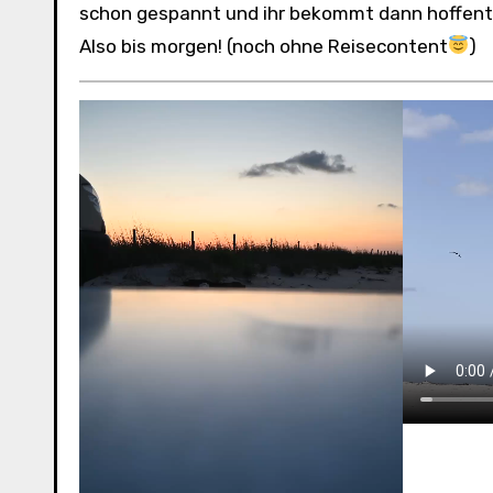
schon gespannt und ihr bekommt dann hoffentl
Also bis morgen! (noch ohne Reisecontent
)