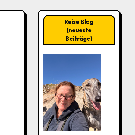
Reise Blog
(neueste
Beiträge)