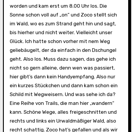
worden und kam erst um 8.00 Uhr los. Die
Sonne schon voll auf „on“ und Zoco stellt sich
im Wald, wo es zum Strand geht hin und sagt,
bis hierher und nicht weiter. Vielleicht unser
Glück. Ich hatte schon vorher mit nem Weg
geliebäugelt, der da einfach in den Dschungel
geht. Also los. Muss dazu sagen, das gehe ich
nicht so gern alleine, denn wen was passiert,
hier gibt’s dann kein Handyempfang. Also nur
ein kurzes Stückchen und dann kam schon ein
Schild mit Wegweisern. Und was sehe ich da?
Eine Reihe von Trails, die man hier „wandern“
kann. Schöne Wege, alles freigeschnitten und
rechts und links ein Urwaldmäßiger Wald, also
recht schattig. Zoco hat’s gefallen und als wir