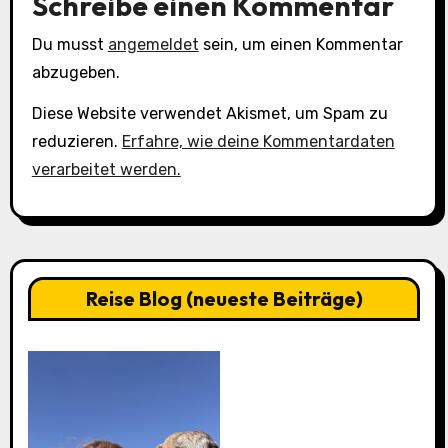
Schreibe einen Kommentar
Du musst
angemeldet
sein, um einen Kommentar
abzugeben.
Diese Website verwendet Akismet, um Spam zu
reduzieren.
Erfahre, wie deine Kommentardaten
verarbeitet werden.
Reise Blog (neueste Beiträge)