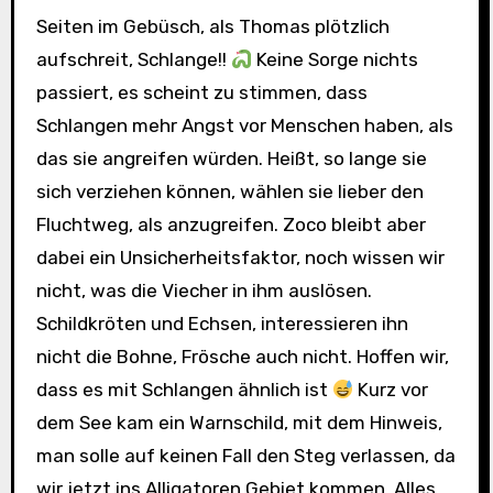
Seiten im Gebüsch, als Thomas plötzlich
aufschreit, Schlange!!
Keine Sorge nichts
passiert, es scheint zu stimmen, dass
Schlangen mehr Angst vor Menschen haben, als
das sie angreifen würden. Heißt, so lange sie
sich verziehen können, wählen sie lieber den
Fluchtweg, als anzugreifen. Zoco bleibt aber
dabei ein Unsicherheitsfaktor, noch wissen wir
nicht, was die Viecher in ihm auslösen.
Schildkröten und Echsen, interessieren ihn
nicht die Bohne, Frösche auch nicht. Hoffen wir,
dass es mit Schlangen ähnlich ist
Kurz vor
dem See kam ein Warnschild, mit dem Hinweis,
man solle auf keinen Fall den Steg verlassen, da
wir jetzt ins Alligatoren Gebiet kommen. Alles