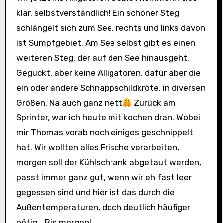
klar, selbstverständlich! Ein schöner Steg
schlängelt sich zum See, rechts und links davon
ist Sumpfgebiet. Am See selbst gibt es einen
weiteren Steg, der auf den See hinausgeht.
Geguckt, aber keine Alligatoren, dafür aber die
ein oder andere Schnappschildkröte, in diversen
Größen. Na auch ganz nett
Zurück am
Sprinter, war ich heute mit kochen dran. Wobei
mir Thomas vorab noch einiges geschnippelt
hat. Wir wollten alles Frische verarbeiten,
morgen soll der Kühlschrank abgetaut werden,
passt immer ganz gut, wenn wir eh fast leer
gegessen sind und hier ist das durch die
Außentemperaturen, doch deutlich häufiger
nötig… Bis morgen!