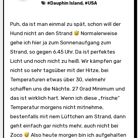
#
Dauphin Island
, #
USA
Puh, da ist man einmal zu spät, schon will der
Hund nicht an den Strand
Normalerweise
gehe ich hier ja zum Sonnenaufgang zum
Strand, so gegen 6.45 Uhr. Da ist perfektes
Licht und noch nicht zu heiß. Wir kämpfen gar
nicht so sehr tagsüber mit der Hitze, bei
Temperaturen etwas über 30, vielmehr
schaffen uns die Nächte. 27 Grad Minimum und
das ist wirklich hart. Wenn ich diese „frische“
Temperatur morgens nicht mitnehme,
bestenfalls mit nem Lüftchen am Strand, dann
geht einfach gar nichts mehr, auch nicht bei
Zoco
Also heute morgen bin ich aufgehalten