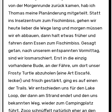
von der Morgenrunde zurück kamen, hab ich
Thomas meine Planänderung mitgeteilt. Statt
ins Inselzentrum zum Fischimbiss, gehen wir
heute lieber die Wege lang und morgen müssen
wir eh abbauen, dann halt etwas früher und
fahren dann Essen zum Fischimbiss. Gesagt
getan, nach unserem entspannten Vormittag,
sind wir losmarschiert. Erst in die einzig
vorhandene Bude, an der Fähre, um dort unser
Frosty Turtle abzuholen (eine Art Eiscafé,
lecker) und frisch gestärkt, ging es auf einen
der Trails. Wir entschieden uns für den Lake
Loop, der dann am Strand endet und den uns
bekannten Weg, wieder zum Campingplatz
führt. Zoco schnüffelt natürlich eher an den