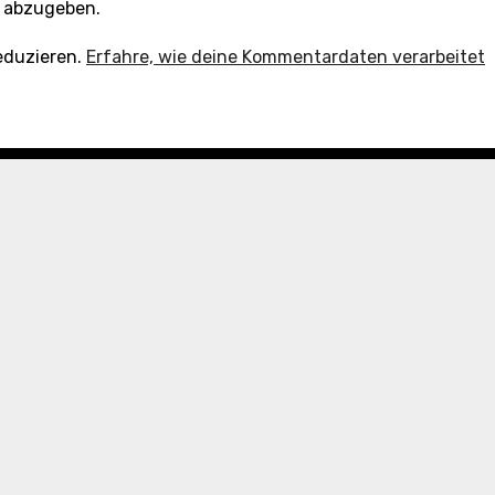
 abzugeben.
eduzieren.
Erfahre, wie deine Kommentardaten verarbeitet