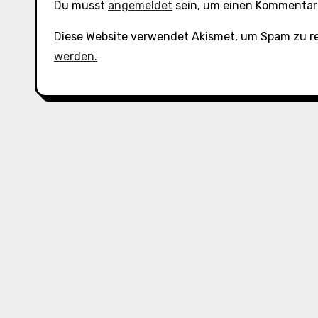
Du musst
angemeldet
sein, um einen Kommentar
Diese Website verwendet Akismet, um Spam zu r
werden.