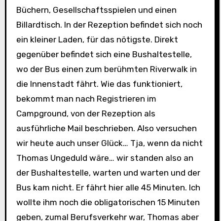
Büchern, Gesellschaftsspielen und einen
Billardtisch. In der Rezeption befindet sich noch
ein kleiner Laden, für das nötigste. Direkt
gegenüber befindet sich eine Bushaltestelle,
wo der Bus einen zum berühmten Riverwalk in
die Innenstadt fährt. Wie das funktioniert,
bekommt man nach Registrieren im
Campground, von der Rezeption als
ausführliche Mail beschrieben. Also versuchen
wir heute auch unser Glück… Tja, wenn da nicht
Thomas Ungeduld wäre… wir standen also an
der Bushaltestelle, warten und warten und der
Bus kam nicht. Er fährt hier alle 45 Minuten. Ich
wollte ihm noch die obligatorischen 15 Minuten
geben, zumal Berufsverkehr war, Thomas aber