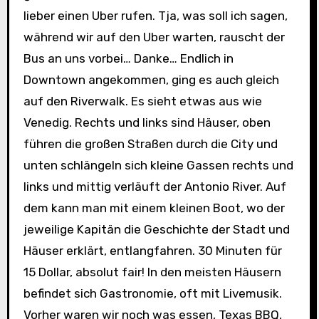
lieber einen Uber rufen. Tja, was soll ich sagen,
während wir auf den Uber warten, rauscht der
Bus an uns vorbei… Danke… Endlich in
Downtown angekommen, ging es auch gleich
auf den Riverwalk. Es sieht etwas aus wie
Venedig. Rechts und links sind Häuser, oben
führen die großen Straßen durch die City und
unten schlängeln sich kleine Gassen rechts und
links und mittig verläuft der Antonio River. Auf
dem kann man mit einem kleinen Boot, wo der
jeweilige Kapitän die Geschichte der Stadt und
Häuser erklärt, entlangfahren. 30 Minuten für
15 Dollar, absolut fair! In den meisten Häusern
befindet sich Gastronomie, oft mit Livemusik.
Vorher waren wir noch was essen, Texas BBQ,