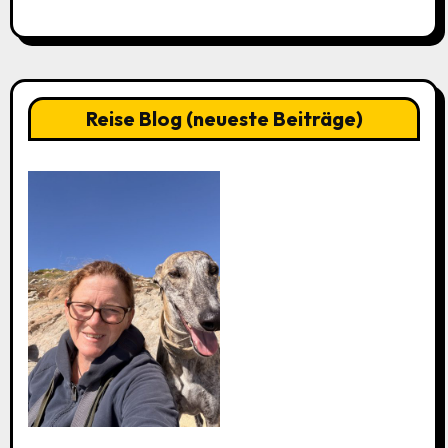
Reise Blog (neueste Beiträge)