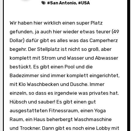
#
San Antonio
, #
USA
Wir haben hier wirklich einen super Platz
gefunden, ja auch hier wieder etwas teurer (49
Dollar) dafür gibt es alles was das Camperherz
begehr. Der Stellplatz ist nicht so groß, aber
komplett mit Strom und Wasser und Abwasser
bestückt. Es gibt einen Pool und die
Badezimmer sind immer komplett eingerichtet,
mit Klo Waschbecken und Dusche. Immer
einzeln, so dass es irgendwie was privates hat.
Hübsch und sauber! Es gibt einen gut
ausgestatteten Fitnessraum, einen Yoga
Raum, ein Haus beherbergt Waschmaschine
und Trockner. Dann gibt es noch eine Lobby mit