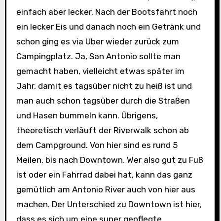
einfach aber lecker. Nach der Bootsfahrt noch
ein lecker Eis und danach noch ein Getränk und
schon ging es via Uber wieder zurück zum
Campingplatz. Ja, San Antonio sollte man
gemacht haben, vielleicht etwas später im
Jahr, damit es tagsüber nicht zu heiß ist und
man auch schon tagsüber durch die Straßen
und Hasen bummeln kann. Übrigens,
theoretisch verläuft der Riverwalk schon ab
dem Campground. Von hier sind es rund 5
Meilen, bis nach Downtown. Wer also gut zu Fuß
ist oder ein Fahrrad dabei hat, kann das ganz
gemütlich am Antonio River auch von hier aus
machen. Der Unterschied zu Downtown ist hier,
dass es sich um eine super gepflegte