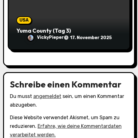
USA
Yuma County (Tag 3)
VickyPieper
17. November 2025
Schreibe einen Kommentar
Du musst
angemeldet
sein, um einen Kommentar
abzugeben.
Diese Website verwendet Akismet, um Spam zu
reduzieren.
Erfahre, wie deine Kommentardaten
verarbeitet werden.