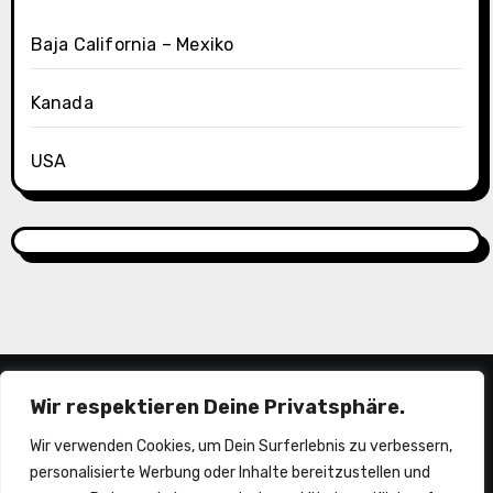
Baja California – Mexiko
Kanada
USA
Wir respektieren Deine Privatsphäre.
Wir verwenden Cookies, um Dein Surferlebnis zu verbessern,
personalisierte Werbung oder Inhalte bereitzustellen und