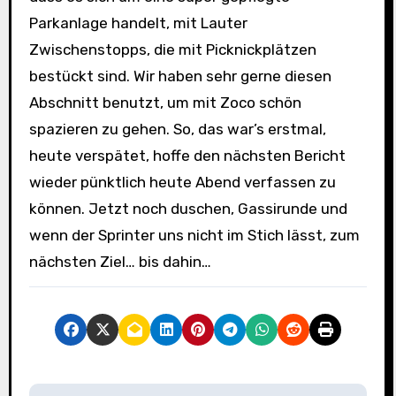
Parkanlage handelt, mit Lauter
Zwischenstopps, die mit Picknickplätzen
bestückt sind. Wir haben sehr gerne diesen
Abschnitt benutzt, um mit Zoco schön
spazieren zu gehen. So, das war’s erstmal,
heute verspätet, hoffe den nächsten Bericht
wieder pünktlich heute Abend verfassen zu
können. Jetzt noch duschen, Gassirunde und
wenn der Sprinter uns nicht im Stich lässt, zum
nächsten Ziel… bis dahin…