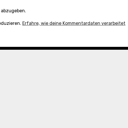
 abzugeben.
eduzieren.
Erfahre, wie deine Kommentardaten verarbeitet