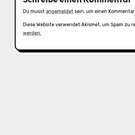
Du musst
angemeldet
sein, um einen Kommentar
Diese Website verwendet Akismet, um Spam zu r
werden.